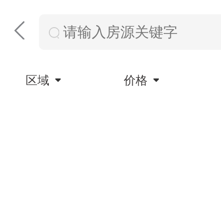
区域
价格