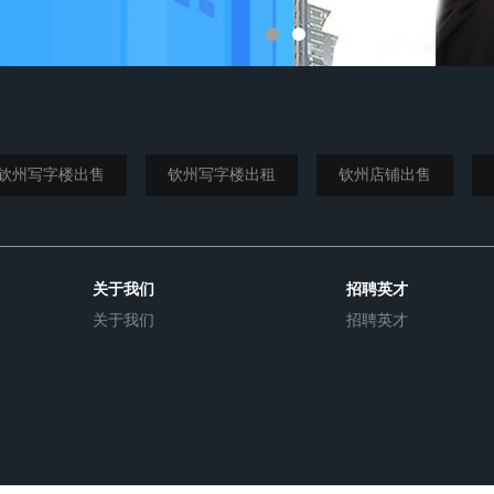
钦州写字楼出售
钦州写字楼出租
钦州店铺出售
关于我们
招聘英才
关于我们
招聘英才