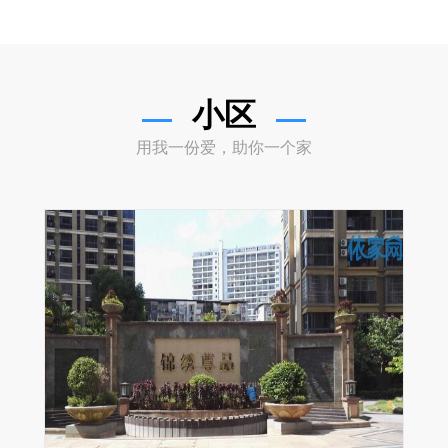
小区
用我一份爱，助你一个家