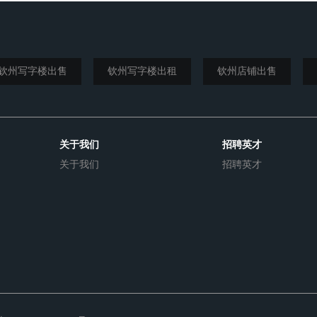
钦州写字楼出售
钦州写字楼出租
钦州店铺出售
关于我们
招聘英才
关于我们
招聘英才