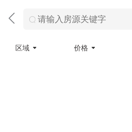
区域
价格